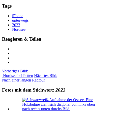
Tags
iPhone
unterwegs
2023
Nordsee
Reagieren & Teilen
Vorheriges Bild:
Nordsee bei Petten
Nächstes Bild:
Nach einer langen Radtour
Fotos mit dem Stichwort:
2023