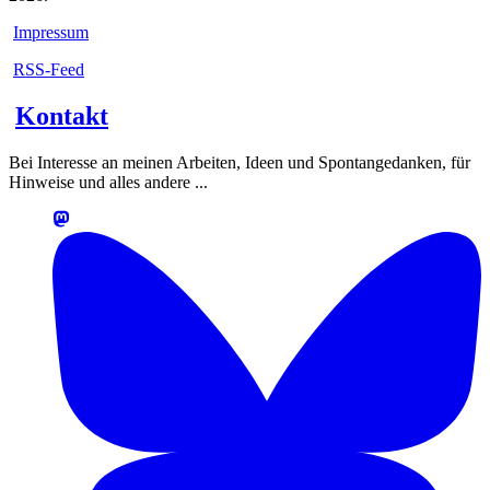
Impressum
RSS-Feed
Kontakt
Bei Interesse an meinen Arbeiten, Ideen und Spontangedanken, für
Hinweise und alles andere ...