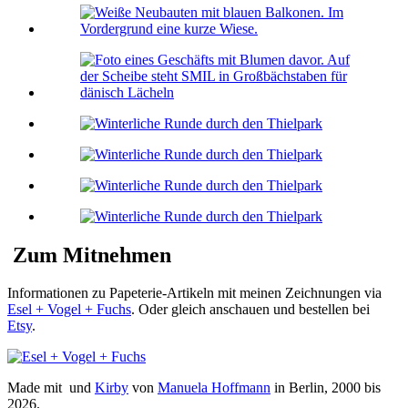
Zum Mitnehmen
Informationen zu Papeterie-Artikeln mit meinen Zeichnungen via
Esel + Vogel + Fuchs
. Oder gleich anschauen und bestellen bei
Etsy
.
Made mit
und
Kirby
von
Manuela Hoffmann
in Berlin, 2000 bis
2026.