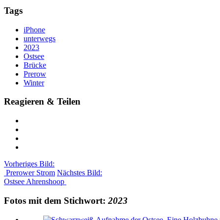
Tags
iPhone
unterwegs
2023
Ostsee
Brücke
Prerow
Winter
Reagieren & Teilen
Vorheriges Bild:
Prerower Strom
Nächstes Bild:
Ostsee Ahrenshoop
Fotos mit dem Stichwort:
2023