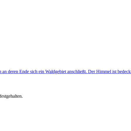
festgehalten.