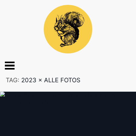
TAG:
2023
×
ALLE FOTOS