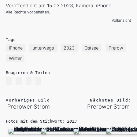
Veröffentlicht am 15.03.2023, Kamera: iPhone
Alle Rechte vorbehalten.
Vollansicht
Tags
iPhone
unterwegs
2023
Ostsee
Prerow
Winter
Reagieren & Teilen
Vorheriges Bild:
Nächstes Bild:
Prerower Strom
Prerower Strom
Fotos mit dem Stichwort:
2023