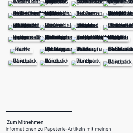
Zum Mitnehmen
Informationen zu Papeterie-Artikeln mit meinen