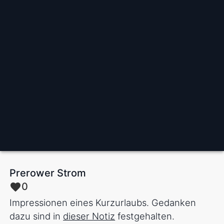
Prerower Strom
0
Impressionen eines Kurzurlaubs. Gedanken
dazu sind in
dieser Notiz
festgehalten.