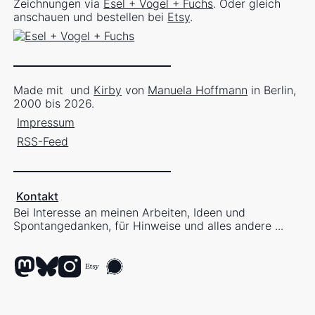
Zeichnungen via
Esel + Vogel + Fuchs
. Oder gleich
anschauen und bestellen bei
Etsy
.
Made mit
und
Kirby
von
Manuela Hoffmann
in Berlin,
2000 bis 2026.
Impressum
RSS-Feed
Kontakt
Bei Interesse an meinen Arbeiten, Ideen und
Spontangedanken, für Hinweise und alles andere ...