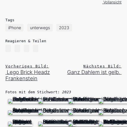
Vollansicht
Tags
iPhone
unterwegs
2023
Reagieren & Teilen
Vorheriges Bild:
Nächstes Bild:
Lego Brick Headz
Ganz Dahlem ist gelb.
Frankenstein
Fotos mit dem Stichwort:
2023