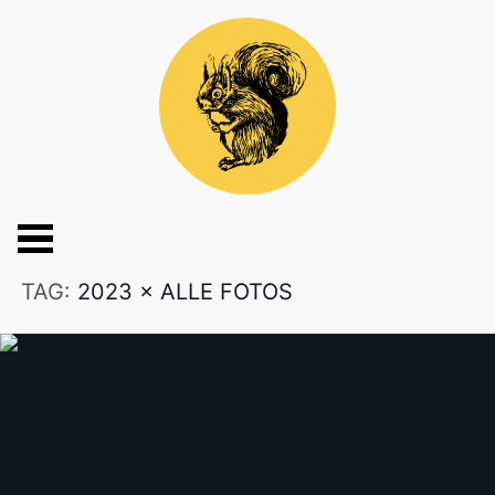
TAG:
2023
×
ALLE FOTOS