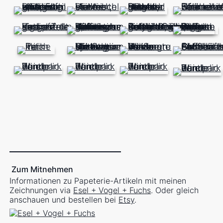
Zum Mitnehmen
Informationen zu Papeterie-Artikeln mit meinen
Zeichnungen via
Esel + Vogel + Fuchs
. Oder gleich
anschauen und bestellen bei
Etsy
.