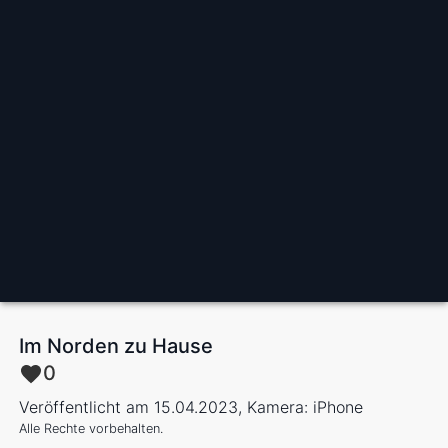
Im Norden zu Hause
0
Veröffentlicht am 15.04.2023, Kamera: iPhone
Alle Rechte vorbehalten.