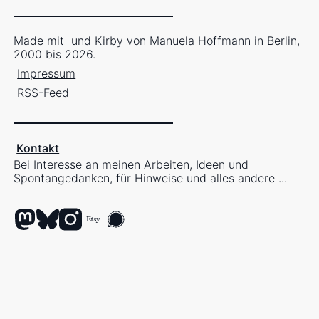
Made mit
und
Kirby
von
Manuela Hoffmann
in Berlin,
2000 bis 2026.
Impressum
RSS-Feed
Kontakt
Bei Interesse an meinen Arbeiten, Ideen und
Spontangedanken, für Hinweise und alles andere ...