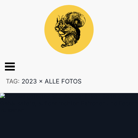
TAG:
2023
×
ALLE FOTOS