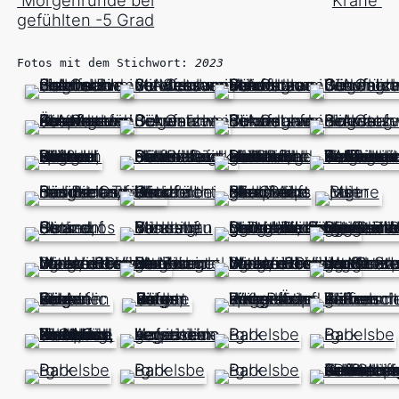
Morgenrunde bei
Krähe
gefühlten -5 Grad
Fotos mit dem Stichwort:
2023