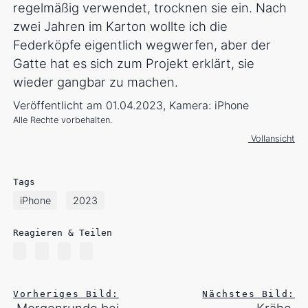
regelmäßig verwendet, trocknen sie ein. Nach
zwei Jahren im Karton wollte ich die
Federköpfe eigentlich wegwerfen, aber der
Gatte hat es sich zum Projekt erklärt, sie
wieder gangbar zu machen.
Veröffentlicht am 01.04.2023, Kamera: iPhone
Alle Rechte vorbehalten.
Vollansicht
Tags
iPhone
2023
Reagieren & Teilen
Vorheriges Bild:
Nächstes Bild: