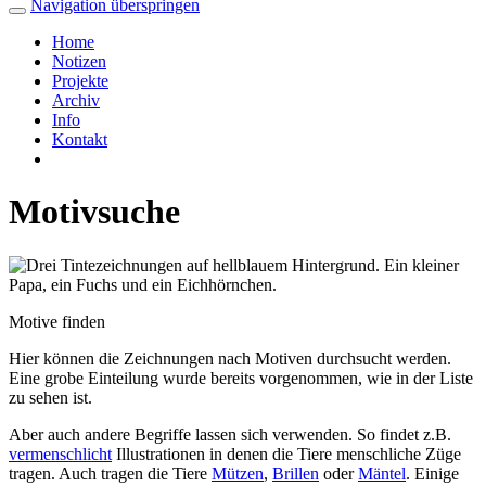
Navigation überspringen
Home
Notizen
Projekte
Archiv
Info
Kontakt
Motivsuche
Motive finden
Hier können die Zeichnungen nach Motiven durchsucht werden.
Eine grobe Einteilung wurde bereits vorgenommen, wie in der Liste
zu sehen ist.
Aber auch andere Begriffe lassen sich verwenden. So findet z.B.
vermenschlicht
Illustrationen in denen die Tiere menschliche Züge
tragen. Auch tragen die Tiere
Mützen
,
Brillen
oder
Mäntel
. Einige