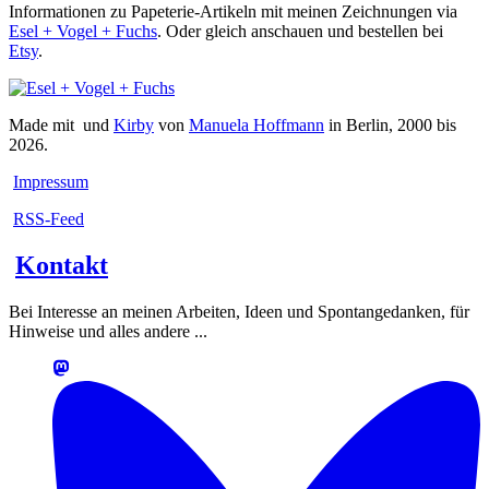
Informationen zu Papeterie-Artikeln mit meinen Zeichnungen via
Esel + Vogel + Fuchs
. Oder gleich anschauen und bestellen bei
Etsy
.
Made mit
und
Kirby
von
Manuela Hoffmann
in Berlin, 2000 bis
2026.
Impressum
RSS-Feed
Kontakt
Bei Interesse an meinen Arbeiten, Ideen und Spontangedanken, für
Hinweise und alles andere ...